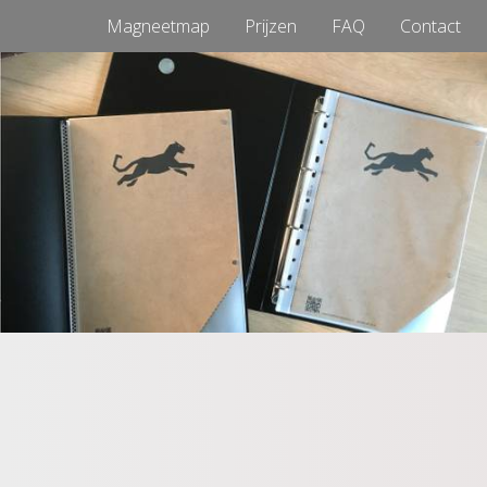
Magneetmap
Prijzen
FAQ
Contact